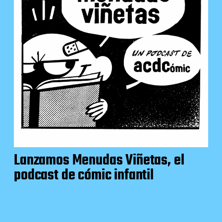
Lanzamos Menudas Viñetas, el
podcast de cómic infantil