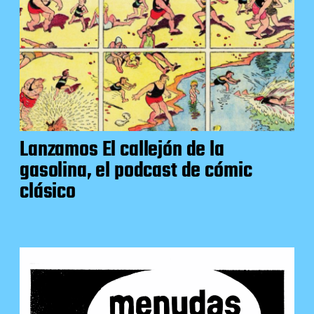
Lanzamos El callejón de la
gasolina, el podcast de cómic
clásico