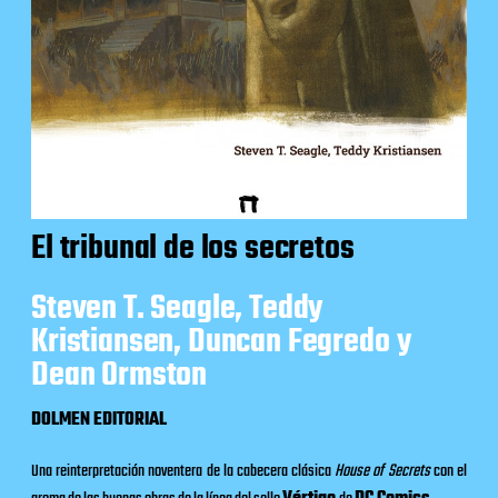
El tribunal de los secretos
Steven T. Seagle, Teddy
Kristiansen, Duncan Fegredo y
Dean Ormston
DOLMEN EDITORIAL
Una reinterpretación noventera de la cabecera clásica
House of Secrets
con el