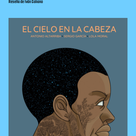
Reseña de Iván Galiano