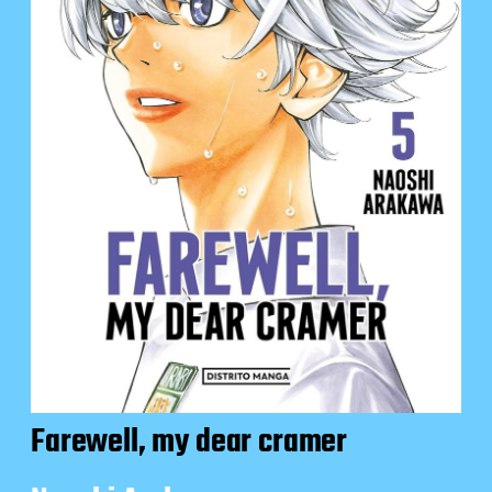
Farewell, my dear cramer