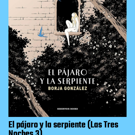
El pájaro y la serpiente (Las Tres
Noches 3)