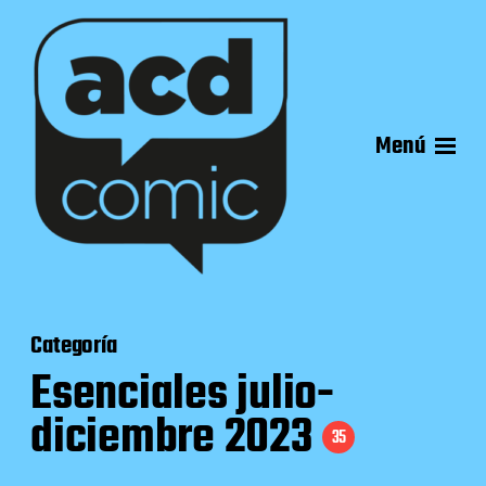
Menú
Categoría
Esenciales julio-
diciembre 2023
35