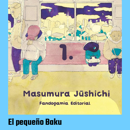
El pequeño Baku