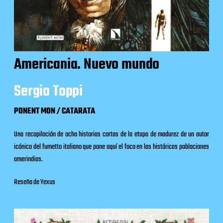
Americania. Nuevo mundo
Sergio Toppi
PONENT MON / CATARATA
Una recopilación de ocho historias cortas de la etapa de madurez de un autor
icónico del fumetto italiano que pone aquí el foco en las históricas poblaciones
amerindias.
Reseña de Yexus