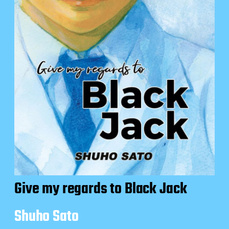
Give my regards to Black Jack
Shuho Sato