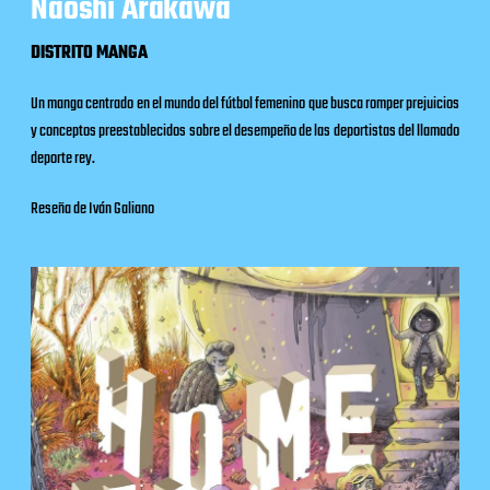
Naoshi Arakawa
DISTRITO MANGA
Un manga centrado en el mundo del fútbol femenino que busca romper prejuicios
y conceptos preestablecidos sobre el desempeño de las deportistas del llamado
deporte rey.
Reseña de Iván Galiano