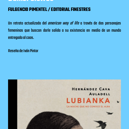
FULGENCIO PIMENTEL / EDITORIAL FINESTRES
Un retrato actualizado del
american way of life
a través de dos personajes
femeninos que buscan darle salida a su existencia en medio de un mundo
entregado al caos.
Reseña de Iván Pintor