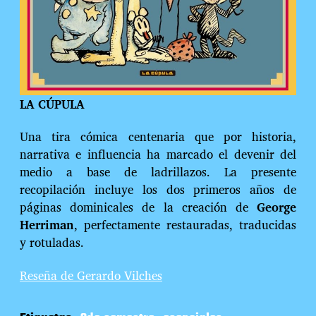
LA CÚPULA
Una tira cómica centenaria que por historia,
narrativa e influencia ha marcado el devenir del
medio a base de ladrillazos. La presente
recopilación incluye los dos primeros años de
páginas dominicales de la creación de
George
Herriman
, perfectamente restauradas, traducidas
y rotuladas.
Reseña de Gerardo Vilches