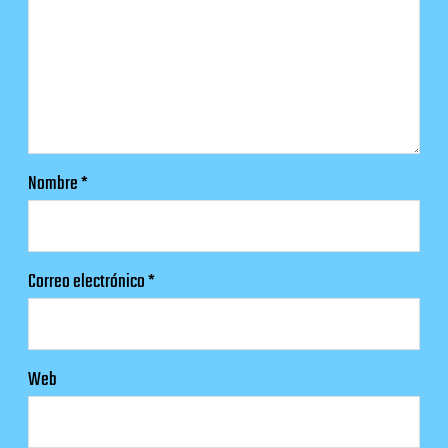
Nombre
*
Correo electrónico
*
Web