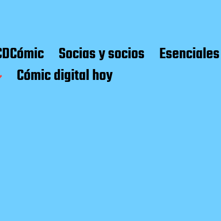
CDCómic
Socias y socios
Esenciales
Cómic digital hoy