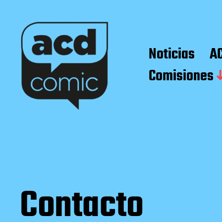
Noticias
A
Comisiones
Contacto