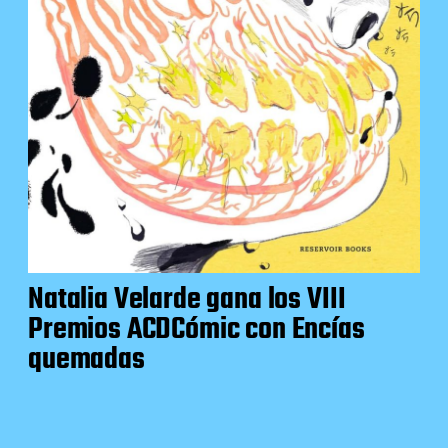
Natalia Velarde gana los VIII
Premios ACDCómic con Encías
quemadas