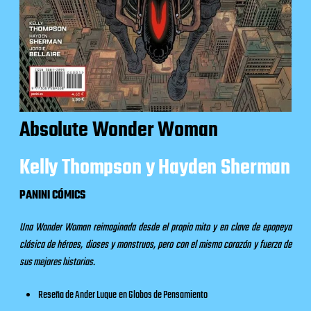
Absolute Wonder Woman
Kelly Thompson y Hayden Sherman
PANINI CÓMICS
Una Wonder Woman reimaginada desde el propio mito y en clave de epopeya
clásica de héroes, dioses y monstruos, pero con el mismo corazón y fuerza de
sus mejores historias.
Reseña de Ander Luque
en
Globos de Pensamiento