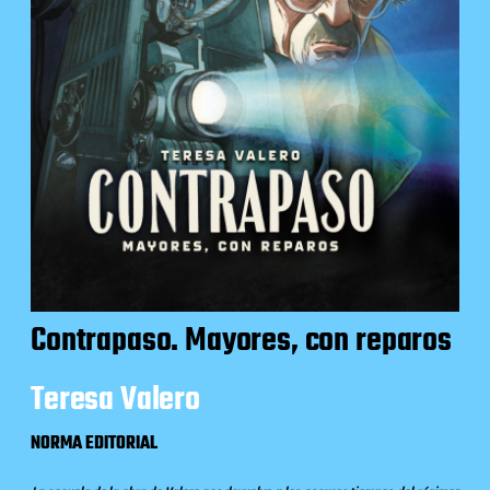
Contrapaso. Mayores, con reparos
Teresa Valero
NORMA EDITORIAL