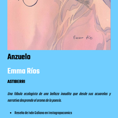
Anzuelo
Emma Ríos
ASTIBERRI
Una fábula ecologista de una belleza inaudita que desde sus acuarelas y
narrativa desprende el aroma de la poesía.
Reseña de Iván Galiano en
Instagrapacomics