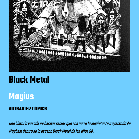
Black Metal
Magius
AUTSAIDER CÓMICS
Una historia basada en hechos reales que nos narra la inquietante trayectoria de
Mayhem dentro de la escena Black Metal de los años 90.