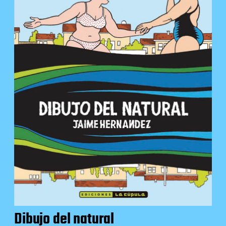
Dibujo del natural