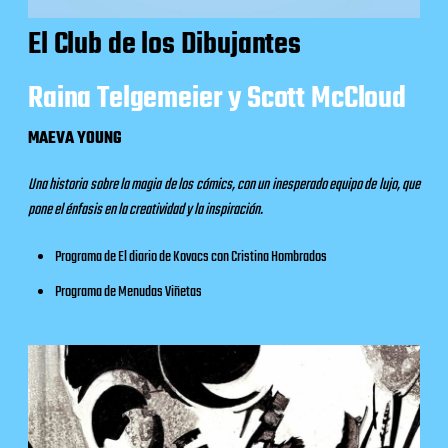
El Club de los Dibujantes
Raina Telgemeier y Scott McCloud
MAEVA YOUNG
Una historia sobre la magia de los cómics, con un inesperado equipo de lujo, que
pone el énfasis en la creatividad y la inspiración.
Programa de
El diario de Kovacs
con Cristina Hombrados
Programa de
Menudas Viñetas