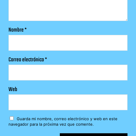
Nombre
*
Correo electrónico
*
Web
Guarda mi nombre, correo electrónico y web en este
navegador para la próxima vez que comente.