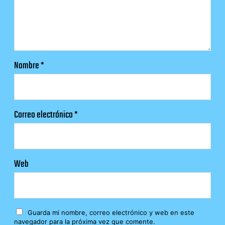
Nombre
*
Correo electrónico
*
Web
Guarda mi nombre, correo electrónico y web en este
navegador para la próxima vez que comente.