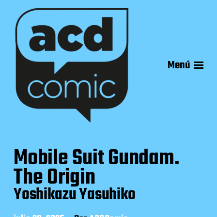
Menú
Mobile Suit Gundam.
The Origin
Yoshikazu Yasuhiko