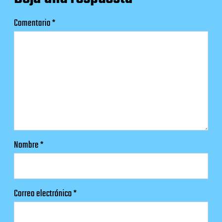
Comentario
*
Nombre
*
Correo electrónico
*