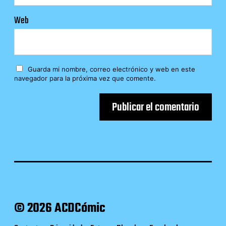
Web
Guarda mi nombre, correo electrónico y web en este
navegador para la próxima vez que comente.
© 2026 ACDCómic