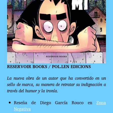
RESERVOIR BOOKS / POL.LEN EDICIONS
La nueva obra de un autor que ha convertido en un
sello de marca, su manera de retratar su indignación a
través del humor y la ironía.
Reseña de Diego García Rouco
en
Zona
Negativa