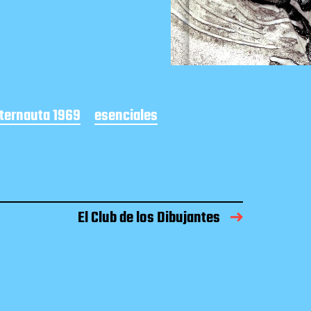
Eternauta 1969
esenciales
El Club de los Dibujantes