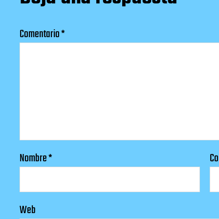
Comentario
*
Nombre
*
Co
Web