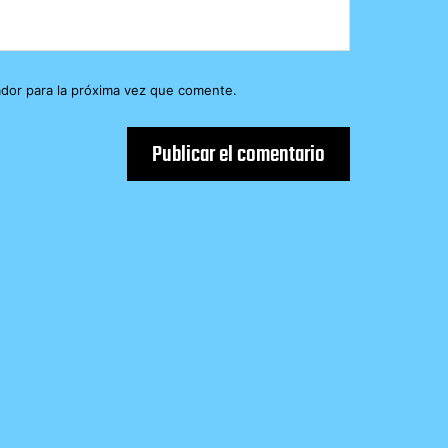
dor para la próxima vez que comente.