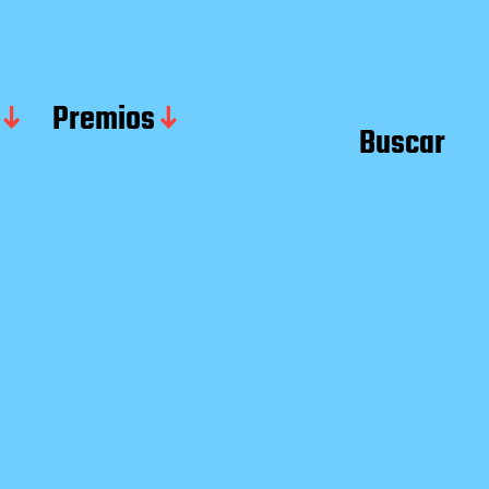
Premios
Buscar