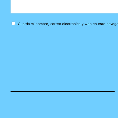
Guarda mi nombre, correo electrónico y web en este navega