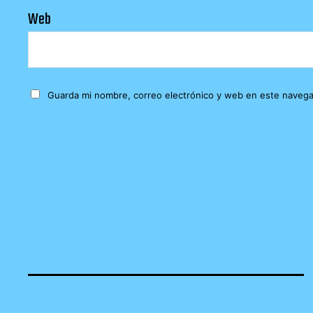
Web
Guarda mi nombre, correo electrónico y web en este navega