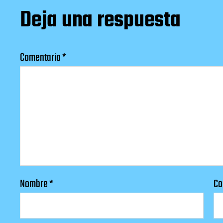
Deja una respuesta
Comentario
*
Nombre
*
Co