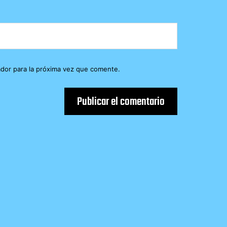
dor para la próxima vez que comente.