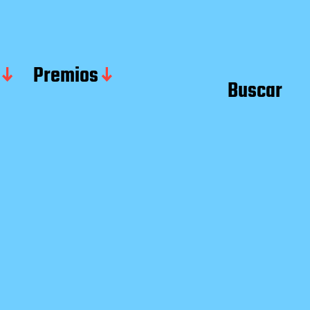
Premios
Buscar