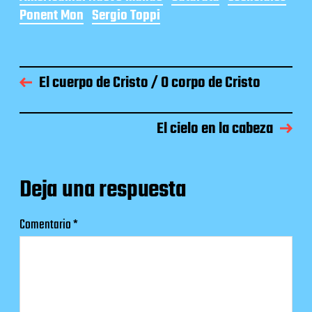
Ponent Mon
Sergio Toppi
El cuerpo de Cristo / O corpo de Cristo
El cielo en la cabeza
Deja una respuesta
Comentario
*