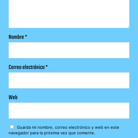
Nombre
*
Correo electrónico
*
Web
Guarda mi nombre, correo electrónico y web en este
navegador para la próxima vez que comente.