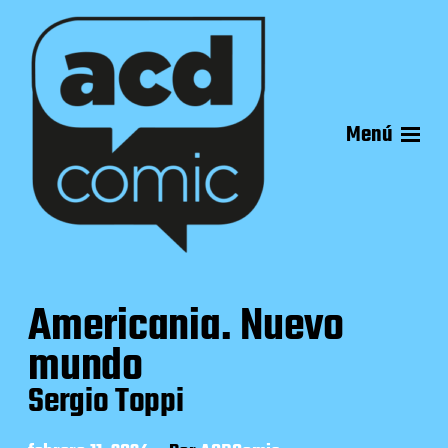
Menú
Americania. Nuevo
mundo
Sergio Toppi