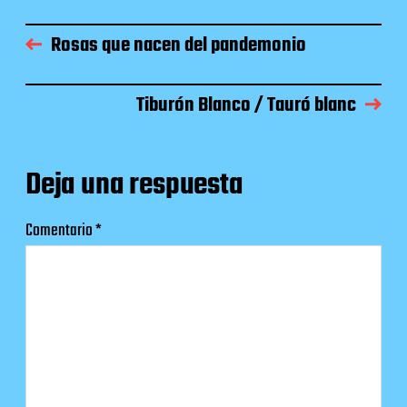
Rosas que nacen del pandemonio
Tiburón Blanco / Tauró blanc
Deja una respuesta
Comentario
*