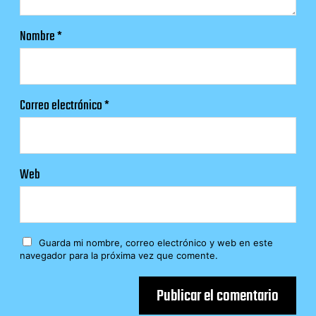
Nombre
*
Correo electrónico
*
Web
Guarda mi nombre, correo electrónico y web en este
navegador para la próxima vez que comente.