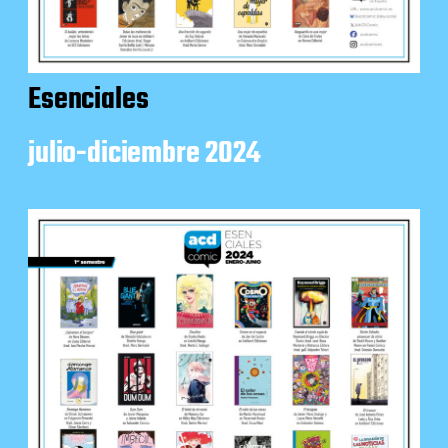
Esenciales
julio-diciembre 2024