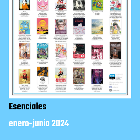
Esenciales
enero-junio 2024