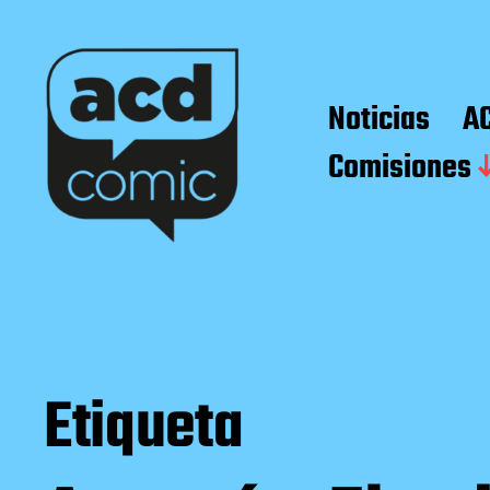
Noticias
A
Comisiones
Etiqueta