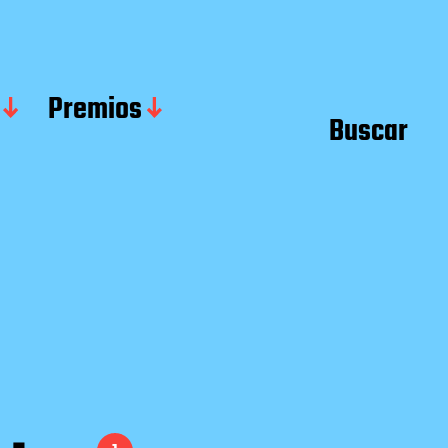
Premios
Buscar