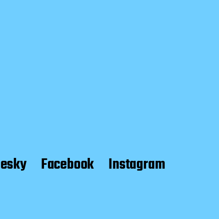
uesky
Facebook
Instagram