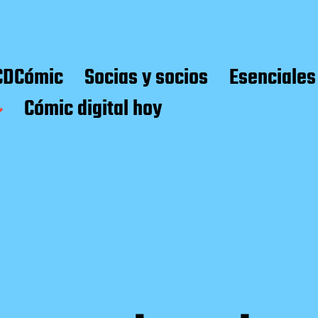
CDCómic
Socias y socios
Esenciales
Cómic digital hoy