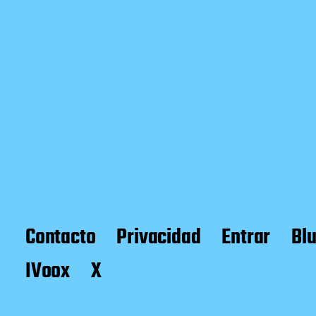
Contacto
Privacidad
Entrar
Bl
IVoox
X