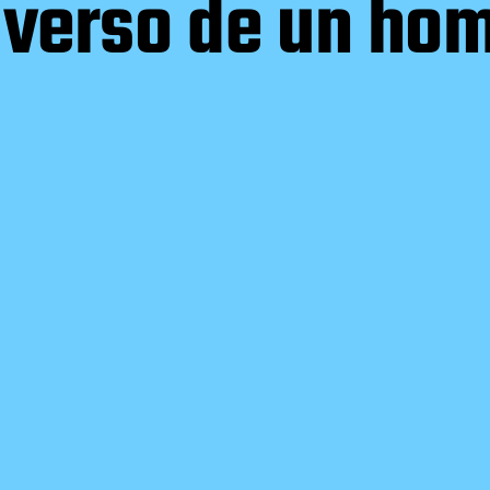
niverso de un h