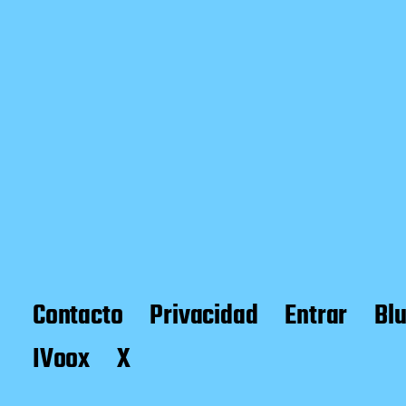
Contacto
Privacidad
Entrar
Bl
IVoox
X