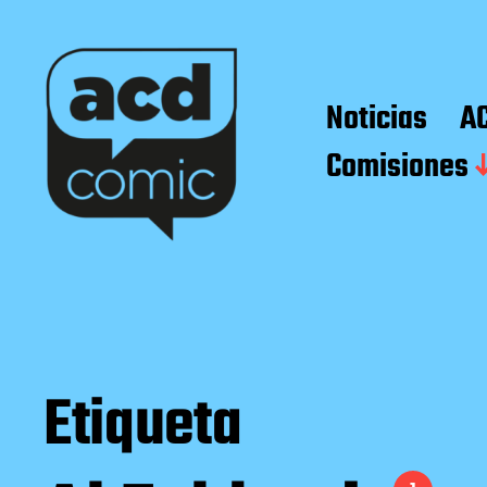
Noticias
A
Comisiones
Etiqueta