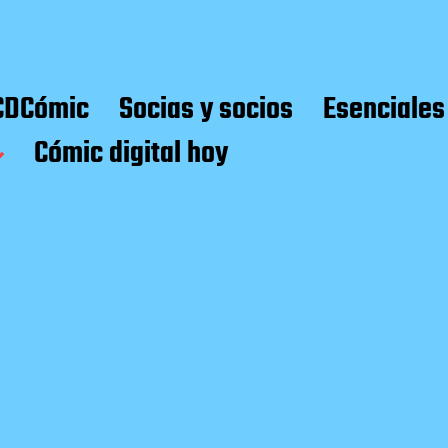
CDCómic
Socias y socios
Esenciales
Cómic digital hoy