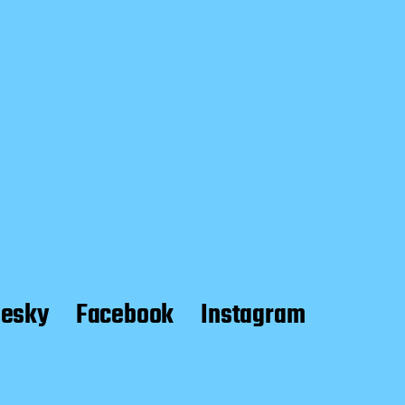
uesky
Facebook
Instagram