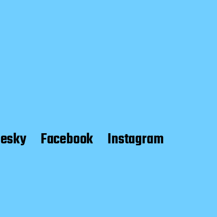
uesky
Facebook
Instagram