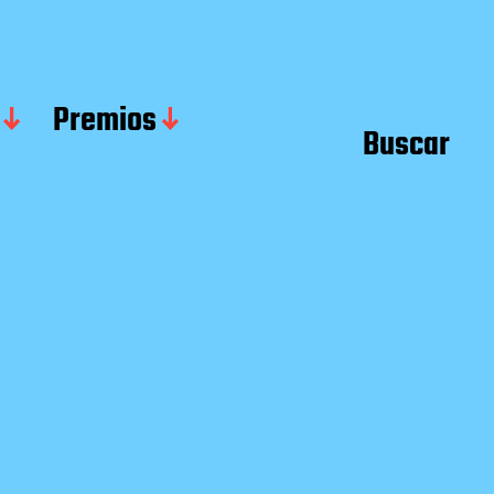
Premios
Buscar