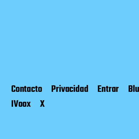
Contacto
Privacidad
Entrar
Bl
IVoox
X