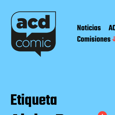
Noticias
A
Comisiones
Etiqueta