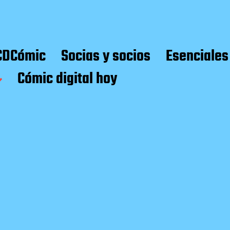
CDCómic
Socias y socios
Esenciales
Cómic digital hoy