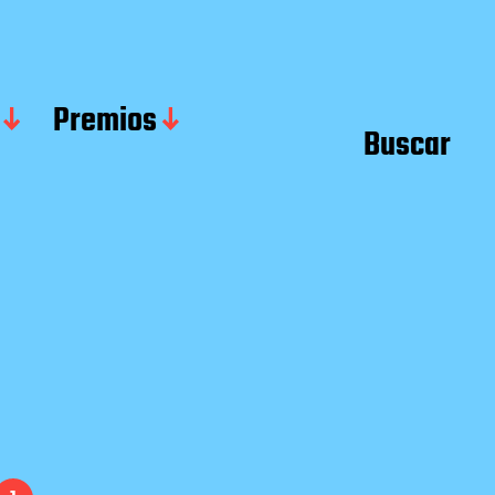
Premios
Buscar