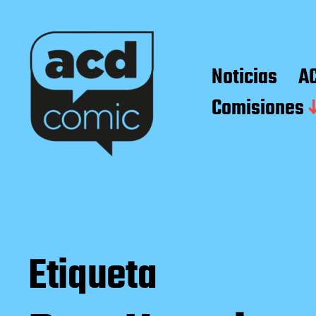
Noticias
A
Comisiones
Etiqueta