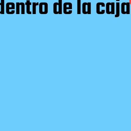
dentro de la caj