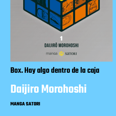
Box. Hay algo dentro de la caja
Daijiro Morohoshi
MANGA SATORI