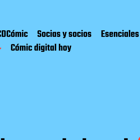
CDCómic
Socias y socios
Esenciales
Cómic digital hoy