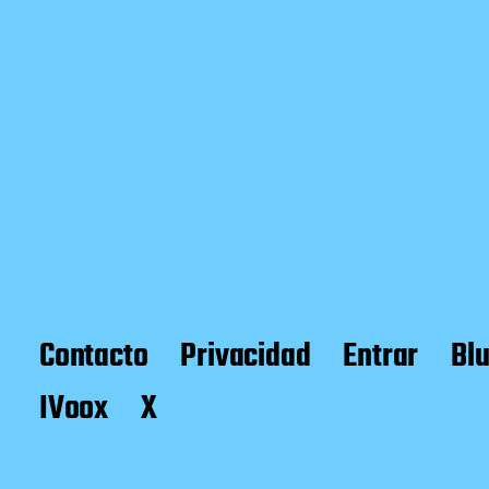
Contacto
Privacidad
Entrar
Bl
IVoox
X