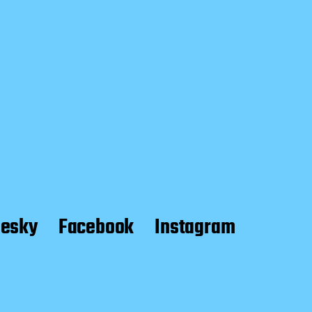
uesky
Facebook
Instagram