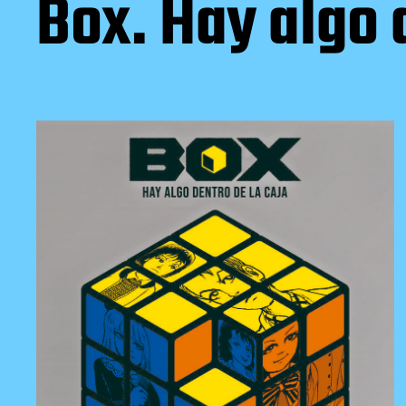
Box. Hay algo 