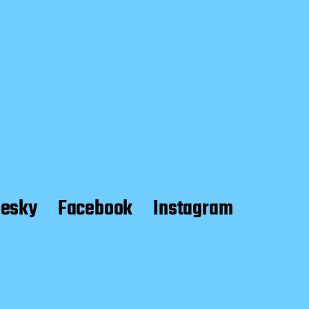
uesky
Facebook
Instagram