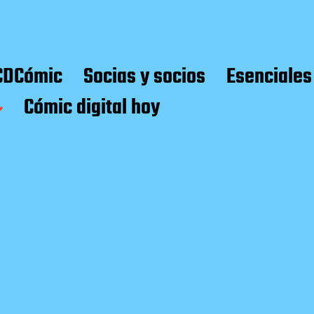
CDCómic
Socias y socios
Esenciales
Cómic digital hoy