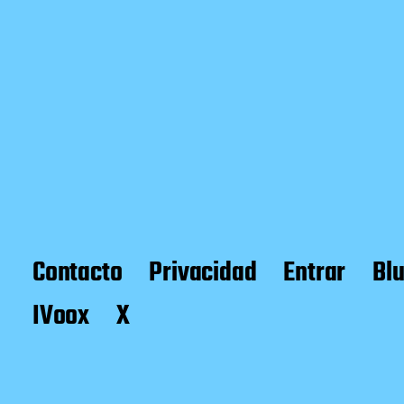
Contacto
Privacidad
Entrar
Bl
IVoox
X