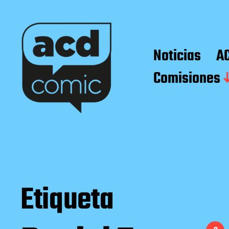
Noticias
A
Comisiones
Etiqueta