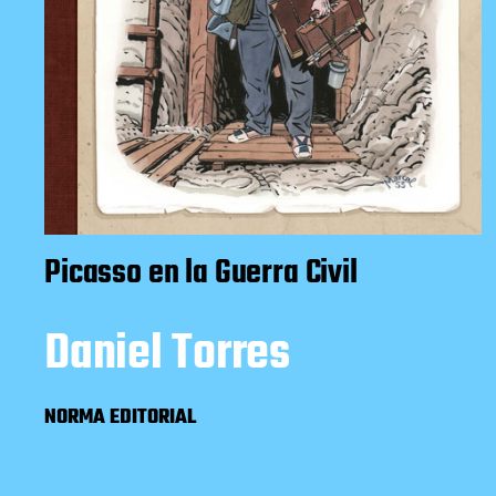
Picasso en la Guerra Civil
Daniel Torres
NORMA EDITORIAL