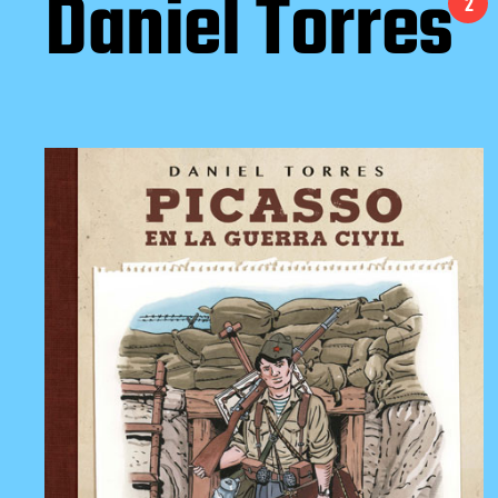
Daniel Torres
2