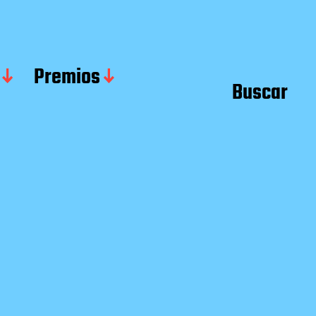
Premios
Buscar