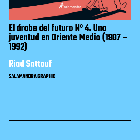
El árabe del futuro Nº 4. Una
juventud en Oriente Medio (1987 –
1992)
Riad Sattouf
SALAMANDRA GRAPHIC