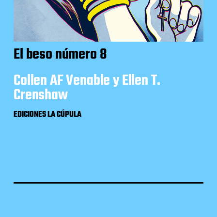
El beso número 8
Collen AF Venable y Ellen T.
Crenshaw
EDICIONES LA CÚPULA