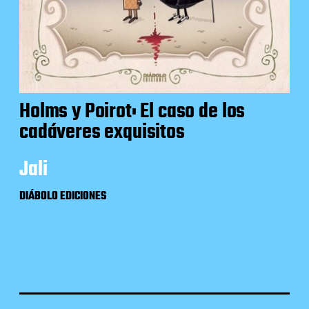
Holms y Poirot: El caso de los
cadáveres exquisitos
Jali
DIÁBOLO EDICIONES