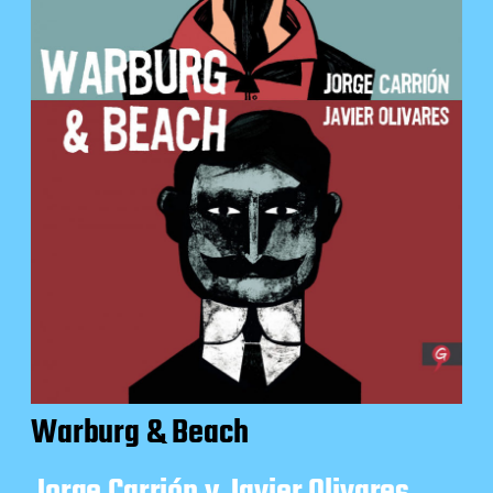
Warburg & Beach