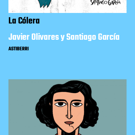
La Cólera
Javier Olivares y Santiago García
ASTIBERRI