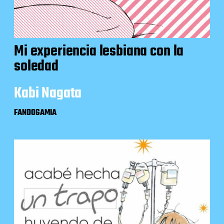
Mi experiencia lesbiana con la
soledad
Kabi Nagata
FANDOGAMIA