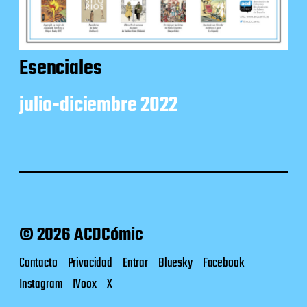
Esenciales
julio-diciembre 2022
© 2026 ACDCómic
Contacto
Privacidad
Entrar
Bluesky
Facebook
Instagram
IVoox
X