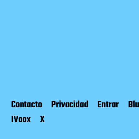
Contacto
Privacidad
Entrar
Bl
IVoox
X