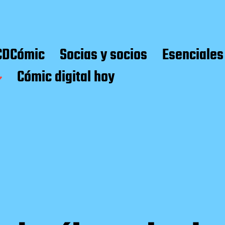
CDCómic
Socias y socios
Esenciales
Cómic digital hoy