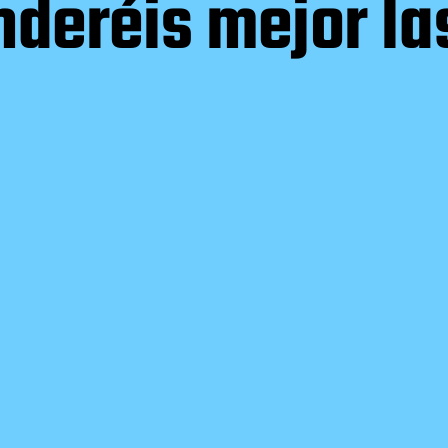
enderéis mejor la