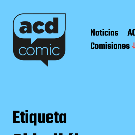
Noticias
A
Comisiones
Etiqueta