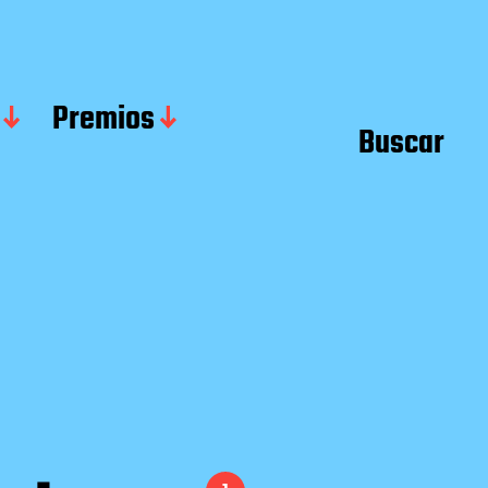
Premios
Buscar