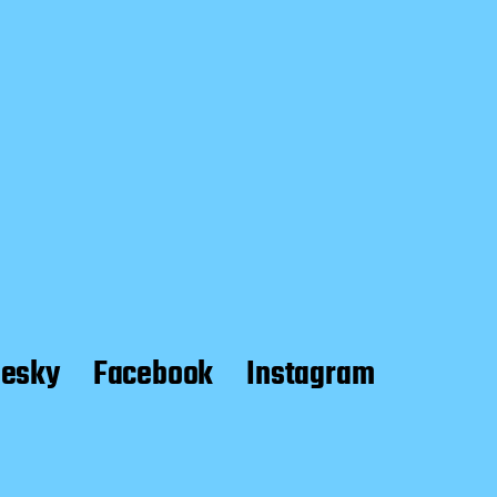
uesky
Facebook
Instagram