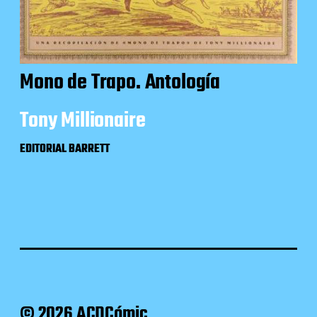
Mono de Trapo. Antología
Tony Millionaire
EDITORIAL BARRETT
© 2026 ACDCómic