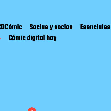
CDCómic
Socias y socios
Esenciales
Cómic digital hoy