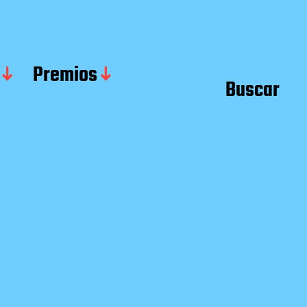
Premios
Buscar