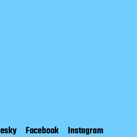
uesky
Facebook
Instagram