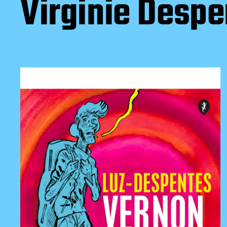
Virginie Desp