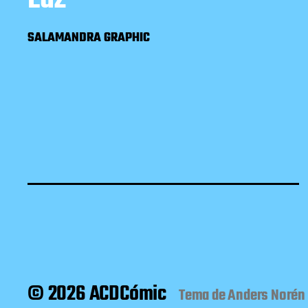
SALAMANDRA GRAPHIC
© 2026 ACDCómic
Tema de
Anders Norén