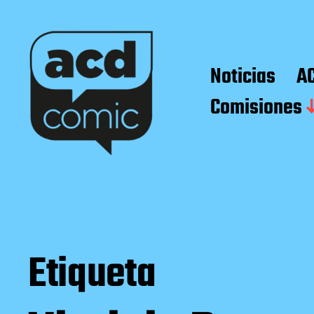
Noticias
A
Comisiones
Etiqueta