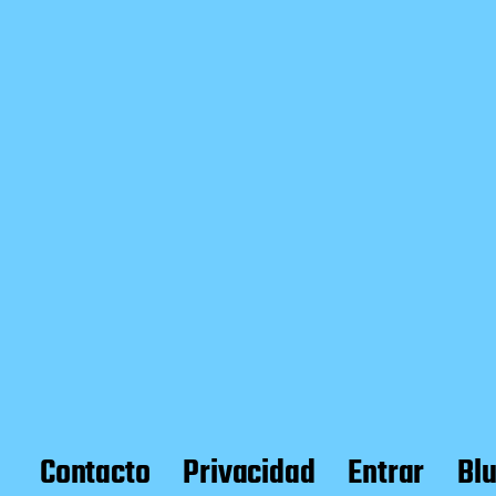
Contacto
Privacidad
Entrar
Bl