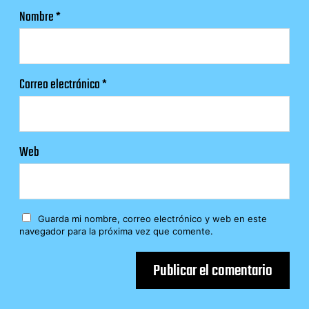
Nombre
*
Correo electrónico
*
Web
Guarda mi nombre, correo electrónico y web en este
navegador para la próxima vez que comente.