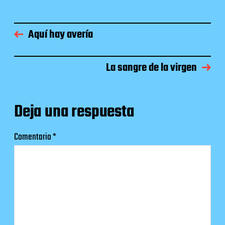
Aquí hay avería
La sangre de la virgen
Deja una respuesta
Comentario
*