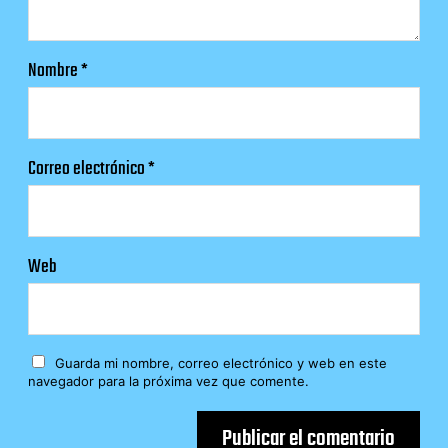
Nombre
*
Correo electrónico
*
Web
Guarda mi nombre, correo electrónico y web en este
navegador para la próxima vez que comente.