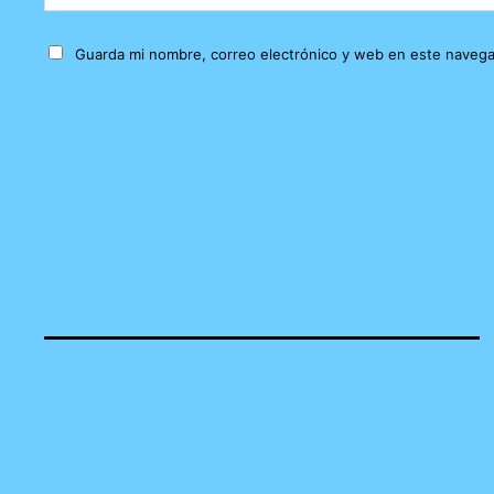
Guarda mi nombre, correo electrónico y web en este navega