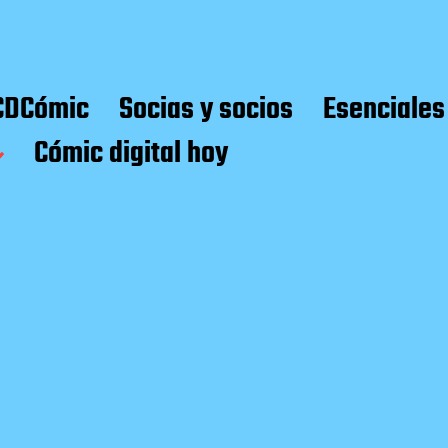
CDCómic
Socias y socios
Esenciales
Cómic digital hoy