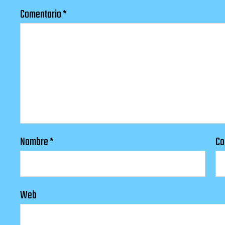
Comentario
*
Nombre
*
Co
Web