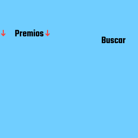
Premios
Buscar