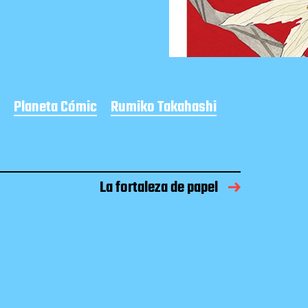
Planeta Cómic
Rumiko Takahashi
La fortaleza de papel