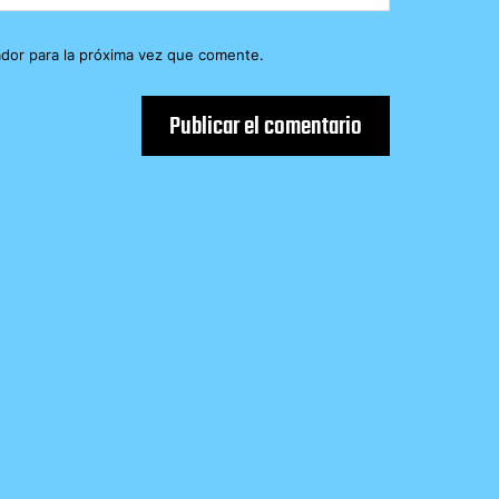
dor para la próxima vez que comente.