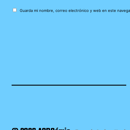
Guarda mi nombre, correo electrónico y web en este navega