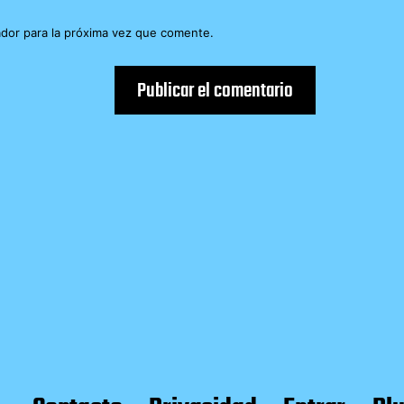
dor para la próxima vez que comente.