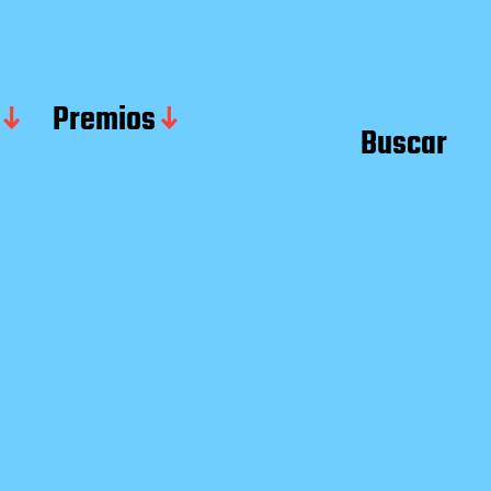
Premios
Buscar