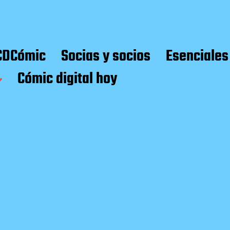
CDCómic
Socias y socios
Esenciales
Cómic digital hoy