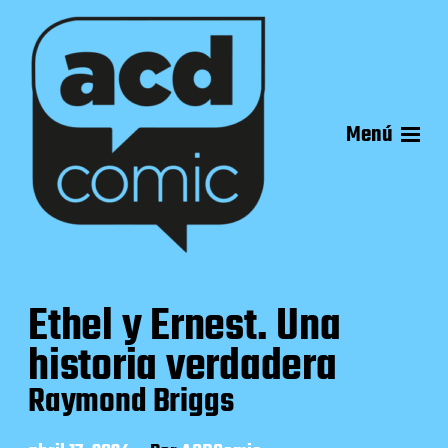
Menú
Ethel y Ernest. Una
historia verdadera
Raymond Briggs