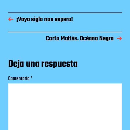
¡Vaya siglo nos espera!
Corto Maltés. Océano Negro
Deja una respuesta
Comentario
*