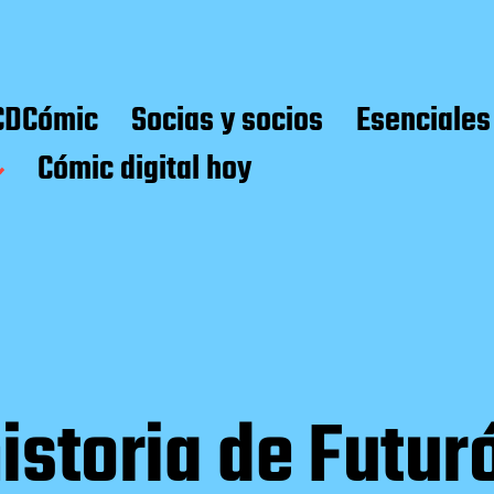
CDCómic
Socias y socios
Esenciales
Cómic digital hoy
istoria de Futur