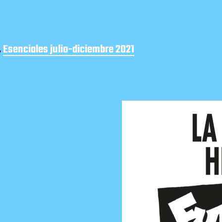
,
Esenciales julio-diciembre 2021