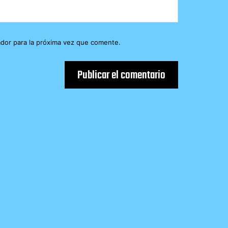
dor para la próxima vez que comente.