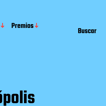
Premios
Buscar
ópolis