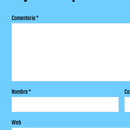
Comentario
*
Nombre
*
Co
Web