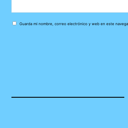
Guarda mi nombre, correo electrónico y web en este navega