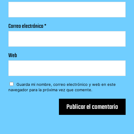
Correo electrónico
*
Web
Guarda mi nombre, correo electrónico y web en este
navegador para la próxima vez que comente.