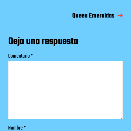
Queen Emeraldas
Deja una respuesta
Comentario
*
Nombre
*