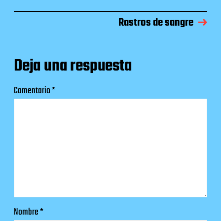
Rastros de sangre
Deja una respuesta
Comentario
*
Nombre
*