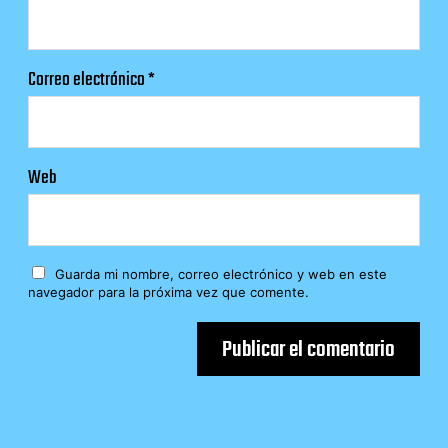
Correo electrónico
*
Web
Guarda mi nombre, correo electrónico y web en este
navegador para la próxima vez que comente.