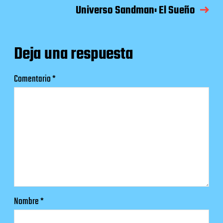
Universo Sandman: El Sueño
Deja una respuesta
Comentario
*
Nombre
*