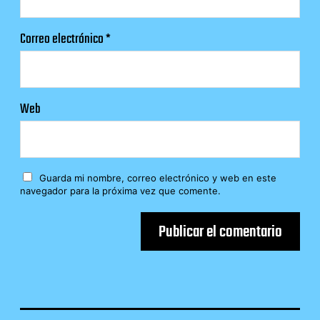
Correo electrónico
*
Web
Guarda mi nombre, correo electrónico y web en este
navegador para la próxima vez que comente.