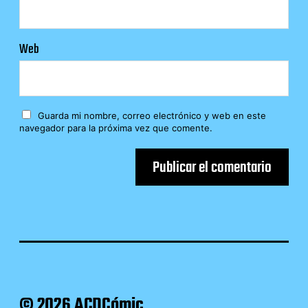
Web
Guarda mi nombre, correo electrónico y web en este
navegador para la próxima vez que comente.
© 2026 ACDCómic