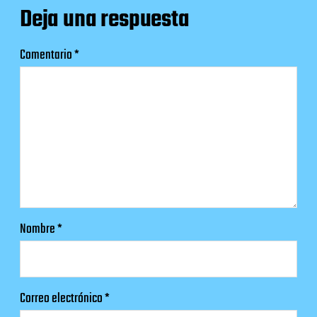
Deja una respuesta
Comentario
*
Nombre
*
Correo electrónico
*