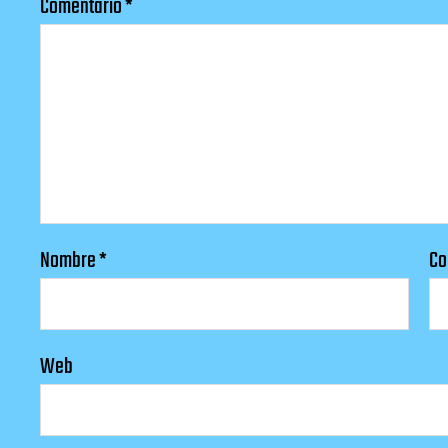
Comentario
*
Nombre
*
Co
Web