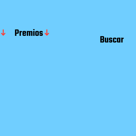
Premios
Buscar