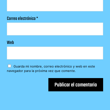
Correo electrónico
*
Web
Guarda mi nombre, correo electrónico y web en este
navegador para la próxima vez que comente.