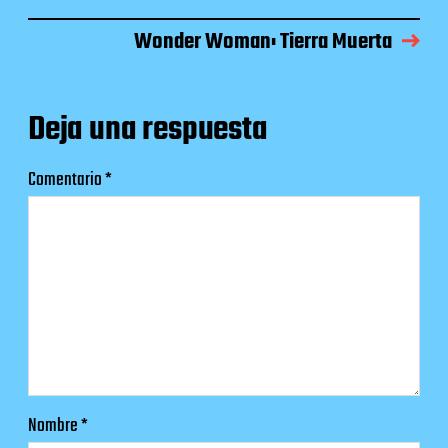
Wonder Woman: Tierra Muerta
Deja una respuesta
Comentario
*
Nombre
*