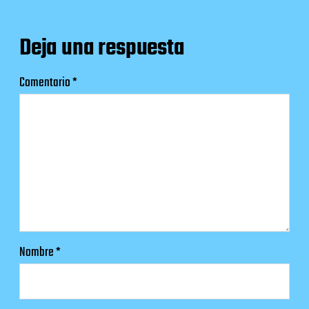
Deja una respuesta
Comentario
*
Nombre
*