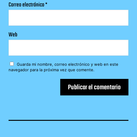
Correo electrónico
*
Web
Guarda mi nombre, correo electrónico y web en este
navegador para la próxima vez que comente.