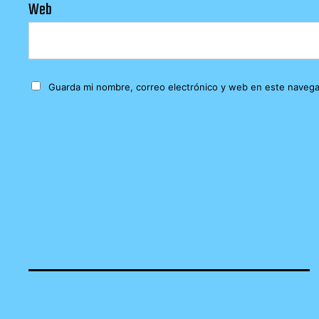
Web
Guarda mi nombre, correo electrónico y web en este navega