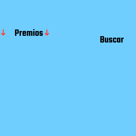
Premios
Buscar