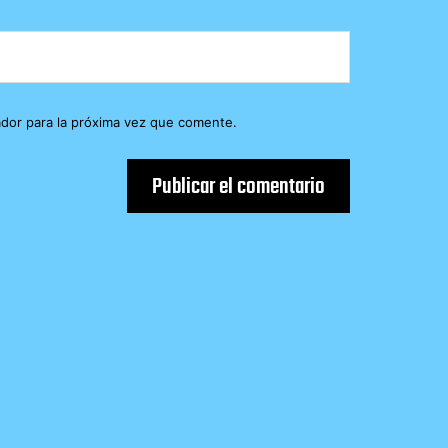
dor para la próxima vez que comente.