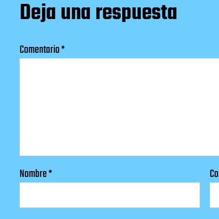
Deja una respuesta
Comentario
*
Nombre
*
Co