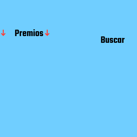
Premios
Buscar