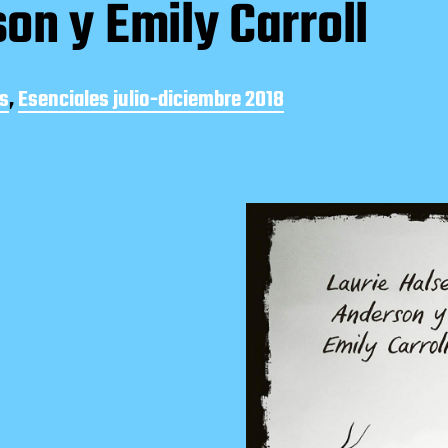
on y Emily Carroll
s
,
Esenciales julio-diciembre 2018