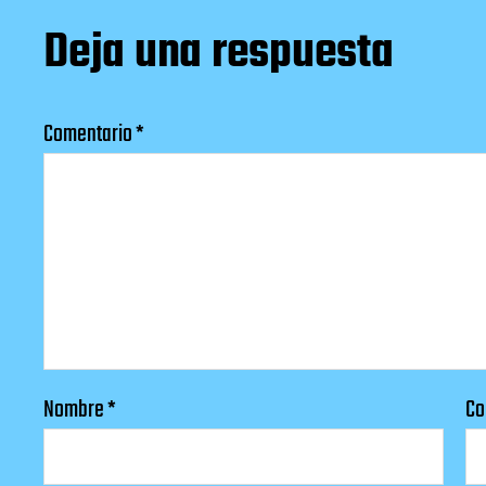
Deja una respuesta
Comentario
*
Nombre
*
Co