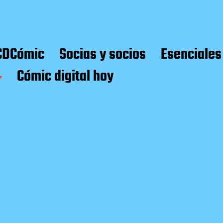
CDCómic
Socias y socios
Esenciales
Cómic digital hoy