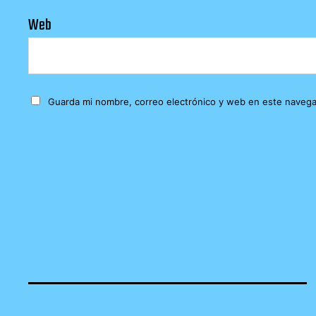
Web
Guarda mi nombre, correo electrónico y web en este navega