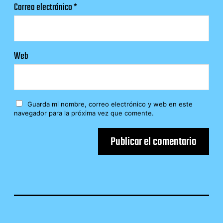
Correo electrónico
*
Web
Guarda mi nombre, correo electrónico y web en este
navegador para la próxima vez que comente.