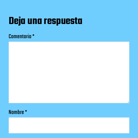
Deja una respuesta
Comentario
*
Nombre
*