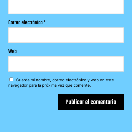
Correo electrónico
*
Web
Guarda mi nombre, correo electrónico y web en este
navegador para la próxima vez que comente.