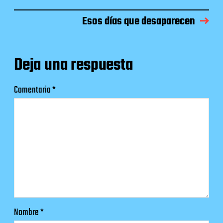
Esos días que desaparecen
Deja una respuesta
Comentario
*
Nombre
*