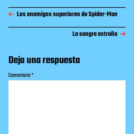
Los enemigos superiores de Spider-Man
La sangre extraña
Deja una respuesta
Comentario
*