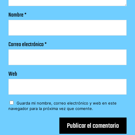
Nombre
*
Correo electrónico
*
Web
Guarda mi nombre, correo electrónico y web en este
navegador para la próxima vez que comente.