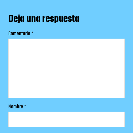
Deja una respuesta
Comentario
*
Nombre
*