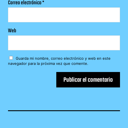
Correo electrónico
*
Web
Guarda mi nombre, correo electrónico y web en este
navegador para la próxima vez que comente.