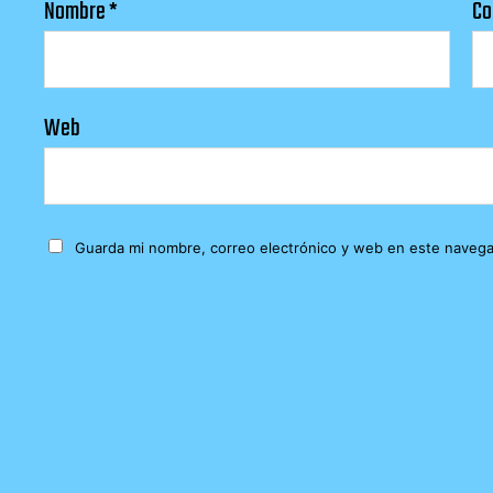
Nombre
*
Co
Web
Guarda mi nombre, correo electrónico y web en este navega