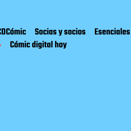
CDCómic
Socias y socios
Esenciales
Cómic digital hoy