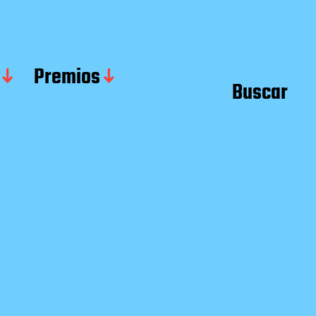
Premios
Buscar