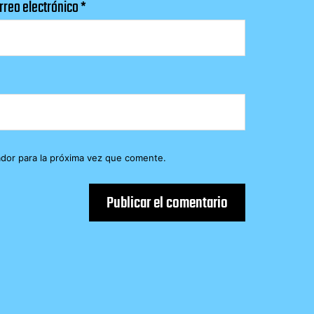
rreo electrónico
*
dor para la próxima vez que comente.