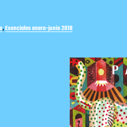
s
,
Esenciales enero-junio 2018