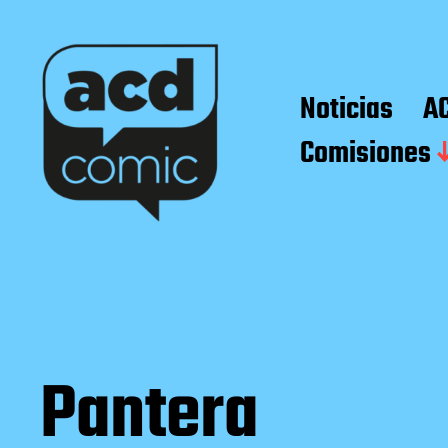
Noticias
A
Comisiones
Pantera