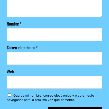
Nombre
*
Correo electrónico
*
Web
Guarda mi nombre, correo electrónico y web en este
navegador para la próxima vez que comente.