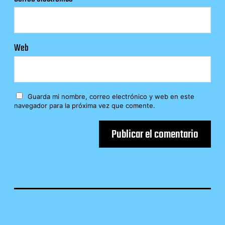
Web
Guarda mi nombre, correo electrónico y web en este
navegador para la próxima vez que comente.